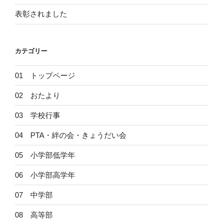
表彰されました
カテゴリー
01 トップページ
02 おたより
03 学校行事
04 PTA・絆の会・きょうだい会
05 小学部低学年
06 小学部高学年
07 中学部
08 高等部