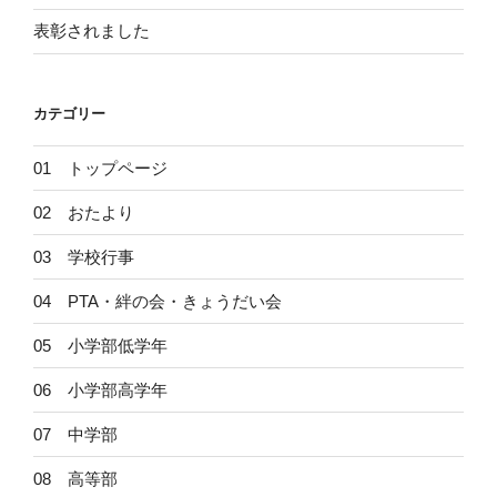
表彰されました
カテゴリー
01 トップページ
02 おたより
03 学校行事
04 PTA・絆の会・きょうだい会
05 小学部低学年
06 小学部高学年
07 中学部
08 高等部