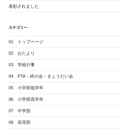
表彰されました
カテゴリー
01 トップページ
02 おたより
03 学校行事
04 PTA・絆の会・きょうだい会
05 小学部低学年
06 小学部高学年
07 中学部
08 高等部