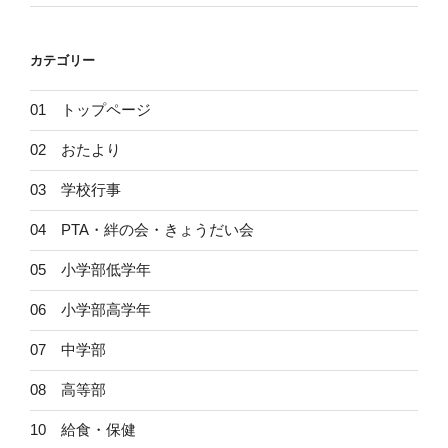
カテゴリー
01 トップページ
02 おたより
03 学校行事
04 PTA・絆の会・きょうだい会
05 小学部低学年
06 小学部高学年
07 中学部
08 高等部
10 給食・保健